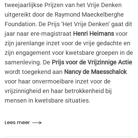
tweejaarlijkse Prijzen van het Vrije Denken
uitgereikt door de Raymond Maeckelberghe
Foundation. De Prijs ‘Het Vrije Denken’ gaat dit
jaar naar ere-magistraat
Henri Heimans
voor
zijn jarenlange inzet voor de vrije gedachte en
zijn engagement voor kwetsbare groepen in de
samenleving. De
Prijs voor de Vrijzinnige Actie
wordt toegekend aan
Nancy de Maesschalck
voor haar onvermoeibare inzet voor de
vrijzinnigheid en haar betrokkenheid bij
mensen in kwetsbare situaties.
Lees meer