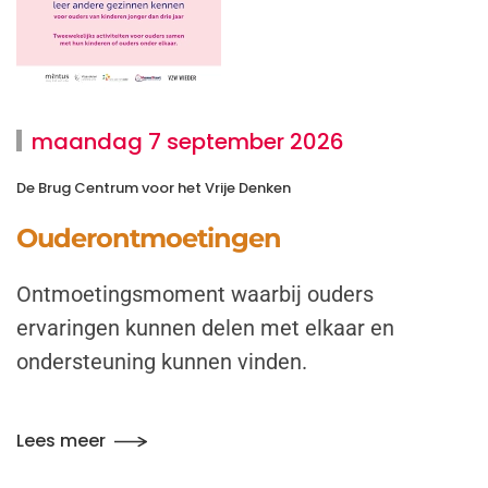
maandag 7 september 2026
De Brug Centrum voor het Vrije Denken
Ouderontmoetingen
Ontmoetingsmoment waarbij ouders
ervaringen kunnen delen met elkaar en
ondersteuning kunnen vinden.
Lees meer