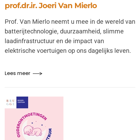
prof.dr.ir. Joeri Van Mierlo
Prof. Van Mierlo neemt u mee in de wereld van
batterijtechnologie, duurzaamheid, slimme
laadinfrastructuur en de impact van
elektrische voertuigen op ons dagelijks leven.
Lees meer