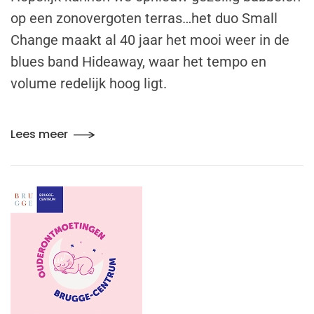
op een zonovergoten terras…het duo Small
Change maakt al 40 jaar het mooi weer in de
blues band Hideaway, waar het tempo en
volume redelijk hoog ligt.
Lees meer