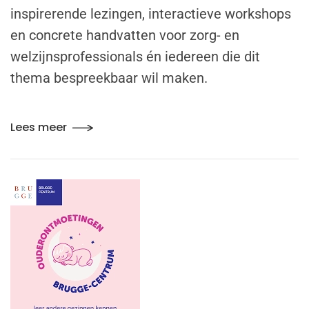
inspirerende lezingen, interactieve workshops
en concrete handvatten voor zorg- en
welzijnsprofessionals én iedereen die dit
thema bespreekbaar wil maken.
Lees meer