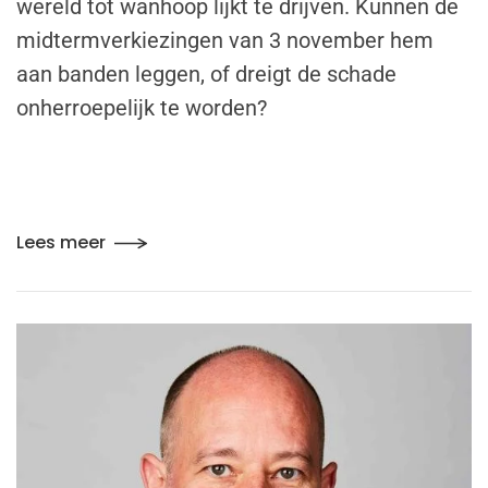
wereld tot wanhoop lijkt te drijven. Kunnen de
midtermverkiezingen van 3 november hem
aan banden leggen, of dreigt de schade
onherroepelijk te worden?
Lees meer