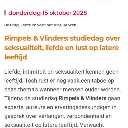
donderdag 15 oktober 2026
De Brug Centrum voor het Vrije Denken
Rimpels & Vlinders: studiedag over
seksualiteit, liefde en lust op latere
leeftijd
Liefde, intimiteit en seksualiteit kennen geen
leeftijd. Toch rust er nog vaak een taboe op
deze thema's wanneer mensen ouder worden.
Tijdens de studiedag
Rimpels & Vlinders
gaan
experts, auteurs en ervaringsdeskundigen in
gesprek over verlangen, verbondenheid en
seksualiteit op latere leeftijd. Verwacht