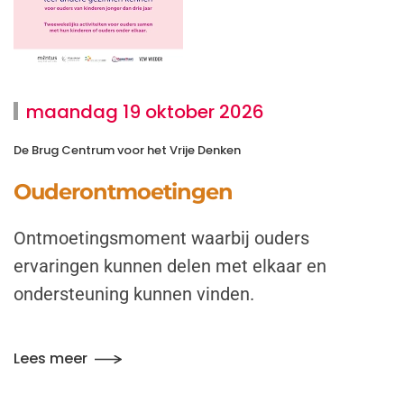
maandag 19 oktober 2026
De Brug Centrum voor het Vrije Denken
Ouderontmoetingen
Ontmoetingsmoment waarbij ouders
ervaringen kunnen delen met elkaar en
ondersteuning kunnen vinden.
Lees meer