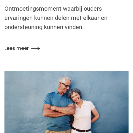
Ontmoetingsmoment waarbij ouders
ervaringen kunnen delen met elkaar en
ondersteuning kunnen vinden.
Lees meer