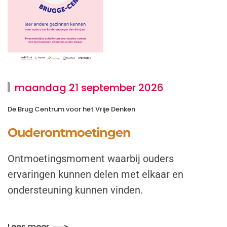
maandag 21 september 2026
De Brug Centrum voor het Vrije Denken
Ouderontmoetingen
Ontmoetingsmoment waarbij ouders
ervaringen kunnen delen met elkaar en
ondersteuning kunnen vinden.
Lees meer