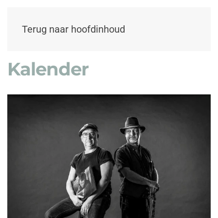
Terug naar hoofdinhoud
Kalender