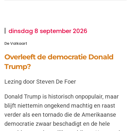
dinsdag 8 september 2026
De Valkaart
Overleeft de democratie Donald
Trump?
Lezing door Steven De Foer
Donald Trump is historisch onpopulair, maar
blijft niettemin ongekend machtig en raast
verder als een tornado die de Amerikaanse
democratie zwaar beschadigt en de hele