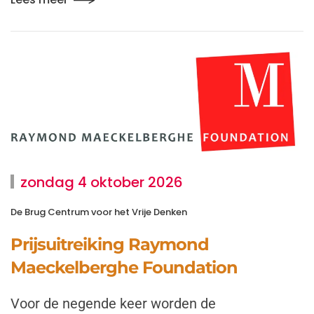
zondag 4 oktober 2026
De Brug Centrum voor het Vrije Denken
Prijsuitreiking Raymond
Maeckelberghe Foundation
Voor de negende keer worden de