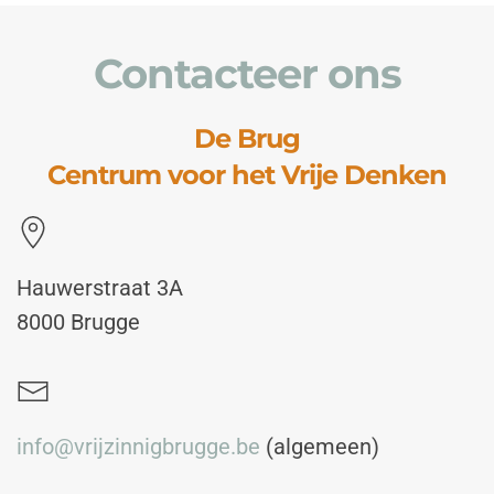
Contacteer ons
De Brug
Centrum voor het Vrije Denken
Hauwerstraat 3A
8000 Brugge
info@vrijzinnigbrugge.be
(algemeen)