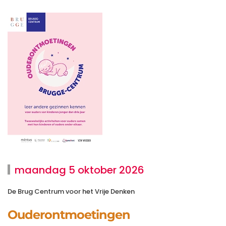
maandag 5 oktober 2026
De Brug Centrum voor het Vrije Denken
Ouderontmoetingen