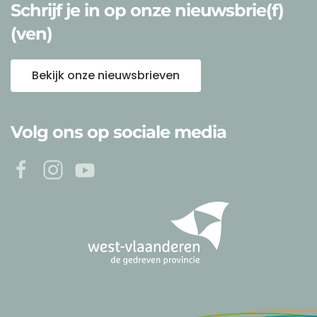
Schrijf je in op onze nieuwsbrie(f)
(ven)
Bekijk onze nieuwsbrieven
Volg ons op sociale media