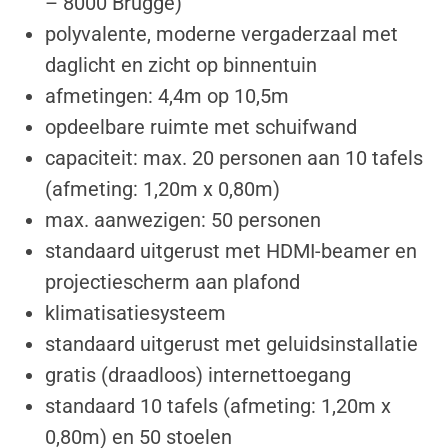
– 8000 Brugge)
polyvalente, moderne vergaderzaal met
daglicht en zicht op binnentuin
afmetingen: 4,4m op 10,5m
opdeelbare ruimte met schuifwand
capaciteit: max. 20 personen aan 10 tafels
(afmeting: 1,20m x 0,80m)
max. aanwezigen: 50 personen
standaard uitgerust met HDMI-beamer en
projectiescherm aan plafond
klimatisatiesysteem
standaard uitgerust met geluidsinstallatie
gratis (draadloos) internettoegang
standaard 10 tafels (afmeting: 1,20m x
0,80m) en 50 stoelen