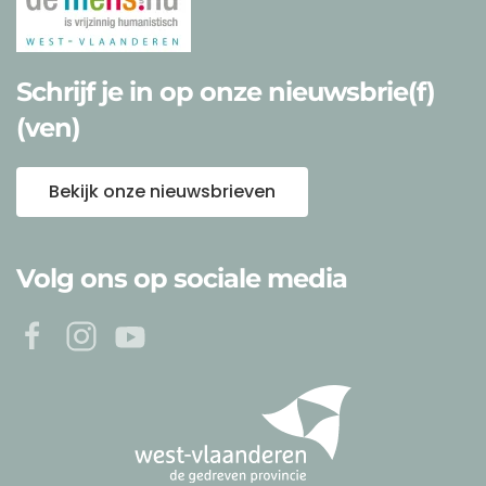
Schrijf je in op onze nieuwsbrie(f)
(ven)
Bekijk onze nieuwsbrieven
Volg ons op sociale media