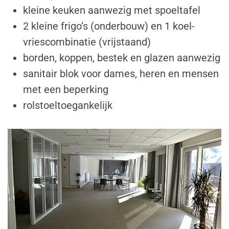
kleine keuken aanwezig met spoeltafel
2 kleine frigo’s (onderbouw) en 1 koel-
vriescombinatie (vrijstaand)
borden, koppen, bestek en glazen aanwezig
sanitair blok voor dames, heren en mensen
met een beperking
rolstoeltoegankelijk