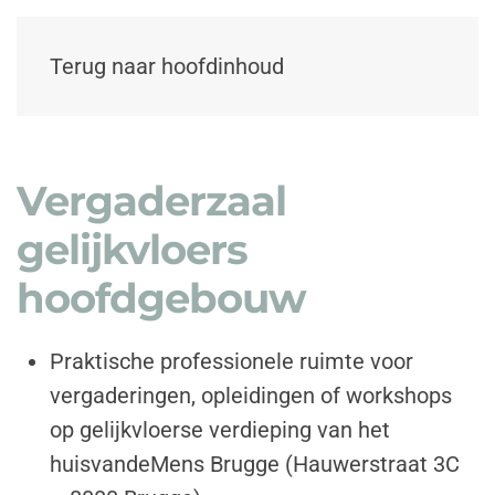
Terug naar hoofdinhoud
Vergaderzaal
gelijkvloers
hoofdgebouw
Praktische professionele ruimte voor
vergaderingen, opleidingen of workshops
op gelijkvloerse verdieping van het
huisvandeMens Brugge (Hauwerstraat 3C