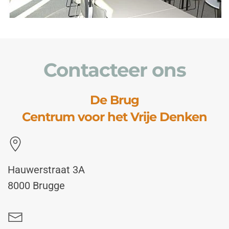
Contacteer ons
De Brug
Centrum voor het Vrije Denken
Hauwerstraat 3A
8000 Brugge