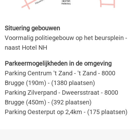
Situering gebouwen
Voormalig politiegebouw op het beursplein -
naast Hotel NH
Parkeermogelijkheden in de omgeving
Parking Centrum 't Zand - 't Zand - 8000
Brugge (190m) - (1380 plaatsen)
Parking Zilverpand - Dweersstraat - 8000
Brugge (450m) - (392 plaatsen)
Parking Oesterput op 2,4km - (175 plaatsen)