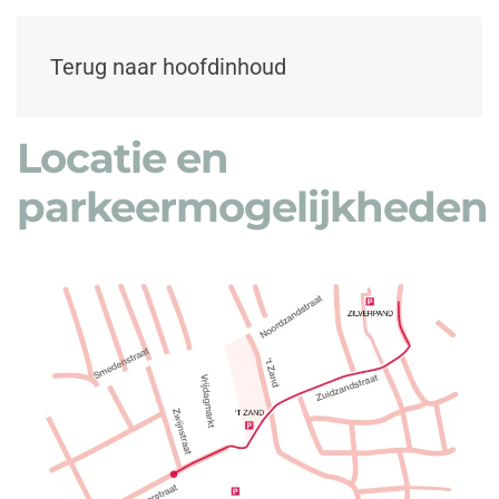
Terug naar hoofdinhoud
Locatie en
parkeermogelijkheden