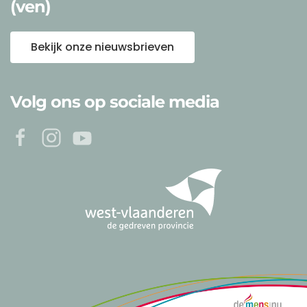
(ven)
Bekijk onze nieuwsbrieven
Volg ons op sociale media