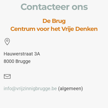
Contacteer ons
De Brug
Centrum voor het Vrije Denken
Hauwerstraat 3A
8000 Brugge
info@vrijzinnigbrugge.be
(algemeen)