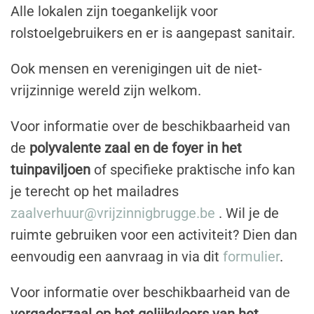
Alle lokalen zijn toegankelijk voor
rolstoelgebruikers en er is aangepast sanitair.
Ook mensen en verenigingen uit de niet-
vrijzinnige wereld zijn welkom.
Voor informatie over de beschikbaarheid van
de
polyvalente zaal en de foyer in het
tuinpaviljoen
of specifieke praktische info kan
je terecht
op het mailadres
zaalverhuur@vrijzinnigbrugge.be
. Wil je de
ruimte gebruiken voor een activiteit? Dien dan
eenvoudig een aanvraag in via
dit
formulier
.
Voor informatie over beschikbaarheid van de