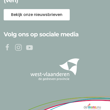
(ven)
Bekijk onze nieuwsbrieven
Volg ons op sociale media