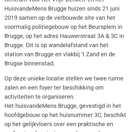
HuisvandeMens Brugge huizen sinds 21 juni
2019 samen op de verbouwde site van het
voormalig politiegebouw op het Beursplein in
Brugge, op het adres Hauwerstraat 3A & 3C in
Brugge. Dit is op wandelafstand van het
station van Brugge en vlakbij ’t Zand en de
Brugse binnenstad.
Op deze unieke locatie stellen we twee ruime
zalen en een foyer ter beschikking om
activiteiten te organiseren.
Het huisvandeMens Brugge, gevestigd in het
hoofdgebouw op het huisnummer 3C, beschikt
op het gelijkvloers over een praktische en