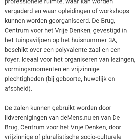
professionele ruimte, waar kan worden
vergaderd en waar opleidingen of workshops
kunnen worden georganiseerd. De Brug,
Centrum voor het Vrije Denken, gevestigd in
het tuinpaviljoen op het huisnummer 3A,
beschikt over een polyvalente zaal en een
foyer. Ideaal voor het organiseren van lezingen,
vormingsmomenten en vrijzinnige
plechtigheden (bij geboorte, huwelijk en
afscheid).
De zalen kunnen gebruikt worden door
lidverenigingen van deMens.nu en van De
Brug, Centrum voor het Vrije Denken, door
vrijzinnige of pluralistische socio-culturele