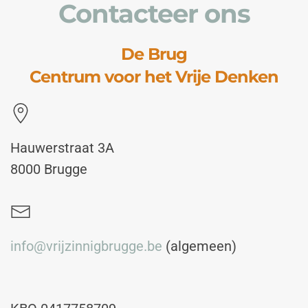
Contacteer ons
De Brug
Centrum voor het Vrije Denken
Hauwerstraat 3A
8000 Brugge
info@vrijzinnigbrugge.be
(algemeen)