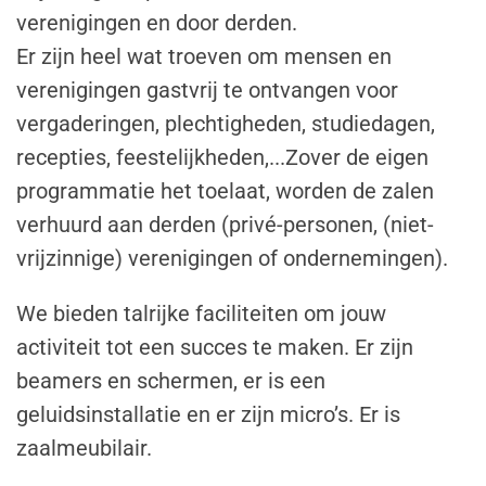
verenigingen en door derden.
Er zijn heel wat troeven om mensen en
verenigingen gastvrij te ontvangen voor
vergaderingen, plechtigheden, studiedagen,
recepties, feestelijkheden,...Zover de eigen
programmatie het toelaat, worden de zalen
verhuurd aan derden (privé-personen, (niet-
vrijzinnige) verenigingen of ondernemingen).
We bieden talrijke faciliteiten om jouw
activiteit tot een succes te maken. Er zijn
beamers en schermen, er is een
geluidsinstallatie en er zijn micro’s. Er is
zaalmeubilair.